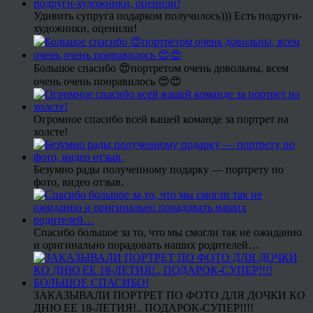
Удивить супруга подарком получилось))) Есть подруги-
художники, оценили!
Большое спасибо 😍портретом очень довольны, всем
очень очень понравилось 😍😍
Огромное спасибо всей вашей команде за портрет на
холсте!
Безумно рады полученному подарку — портрету по
фото, видео отзыв.
Спасибо большое за то, что мы смогли так не ожиданно
и оригинально порадовать наших родителей…
ЗАКАЗЫВАЛИ ПОРТРЕТ ПО ФОТО ДЛЯ ДОЧКИ КО
ДНЮ ЕЕ 18-ЛЕТИЯ!.. ПОДАРОК-СУПЕР!!!!