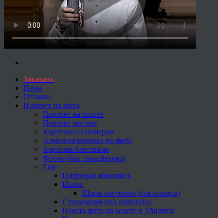
Заказать
Цены
Отзывы
Портрет по фото
Портрет на холсте
Портрет маслом
Картины по номерам
Алмазная мозаика по фото
Картины блестками
Фотокубик трансформер
Еще
Цифровая живопись
Шарж
Шарж пастелью (стилизация)
Стилизация под живопись
Печать фото на холсте в Тбилиси