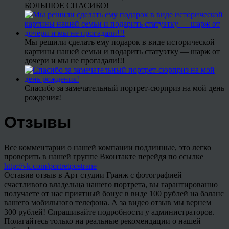
БОЛЬШОЕ СПАСИБО!
Мы решили сделать ему подарок в виде исторической
картины нашей семьи и подарить статуэтку — шарж от
дочери и мы не прогадали!!!
Спасибо за замечательный портрет-сюрприз на мой день
рождения!
Отзывы
Все комментарии о нашей компании подлинные, это легко
проверить в нашей группе Вконтакте перейдя по ссылке
http://vk.com/portretpostrane
Оставив отзыв в Арт студии Гранж с фотографией
счастливого владельца нашего портрета, вы гарантированно
получаете от нас приятный бонус в виде 100 рублей на баланс
вашего мобильного телефона. А за видео отзыв мы вернем
300 рублей! Спрашивайте подробности у администраторов.
Полагайтесь только на реальные рекомендации о нашей