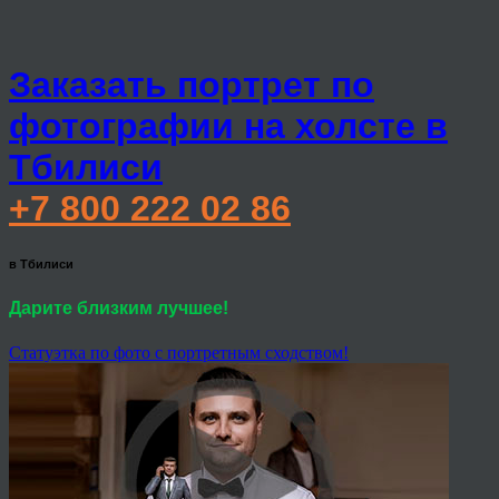
Заказать портрет по
фотографии на холсте в
Тбилиси
+7 800 222 02 86
в Тбилиси
Дарите близким лучшее!
Статуэтка по фото с портретным сходством!