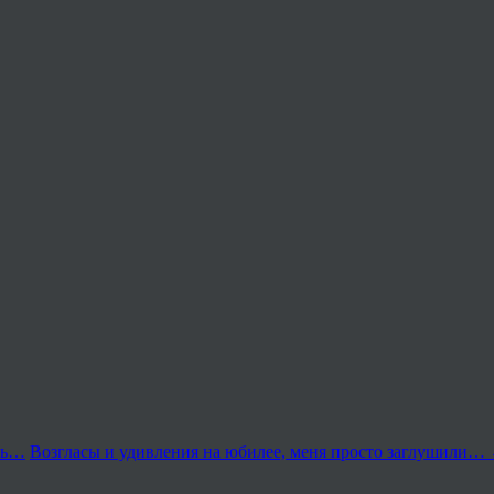
сь…
Возгласы и удивления на юбилее, меня просто заглушили…